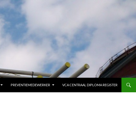
PREVENTIEMEDEWERKER
VCA CENTRAAL DIPLOMA REGISTER