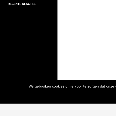
RECENTE REACTIES
We gebruiken cookies om ervoor te zorgen dat onze we