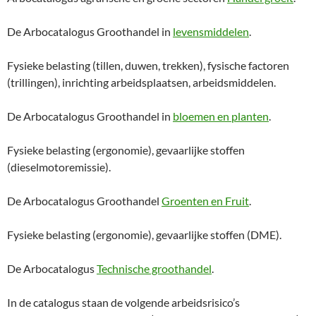
De Arbocatalogus Groothandel in
levensmiddelen
.
Fysieke belasting (tillen, duwen, trekken), fysische factoren
(trillingen), inrichting arbeidsplaatsen, arbeidsmiddelen.
De Arbocatalogus Groothandel in
bloemen en planten
.
Fysieke belasting (ergonomie), gevaarlijke stoffen
(dieselmotoremissie).
De Arbocatalogus Groothandel
Groenten en Fruit
.
Fysieke belasting (ergonomie), gevaarlijke stoffen (DME).
De Arbocatalogus
Technische groothandel
.
In de catalogus staan de volgende arbeidsrisico’s