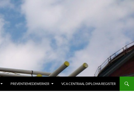
PREVENTIEMEDEWERKER
VCA CENTRAAL DIPLOMA REGISTER