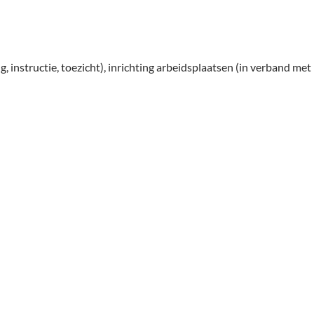
, instructie, toezicht), inrichting arbeidsplaatsen (in verband met