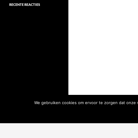
RECENTE REACTIES
We gebruiken cookies om ervoor te zorgen dat onze we