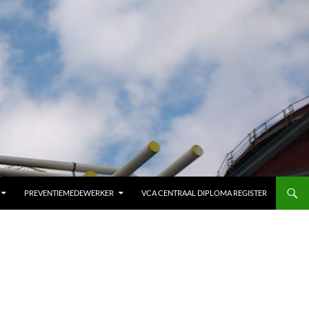
PREVENTIEMEDEWERKER
VCA CENTRAAL DIPLOMA REGISTER