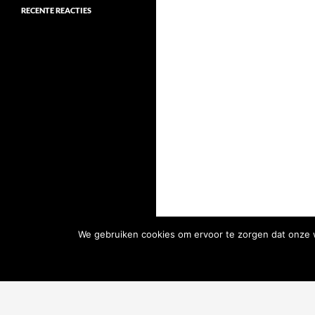
RECENTE REACTIES
We gebruiken cookies om ervoor te zorgen dat onze we