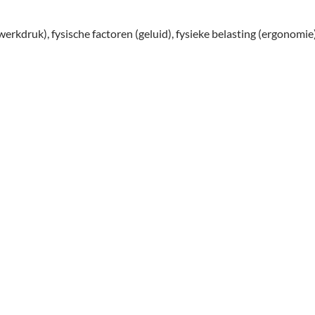
erkdruk), fysische factoren (geluid), fysieke belasting (ergonomie)