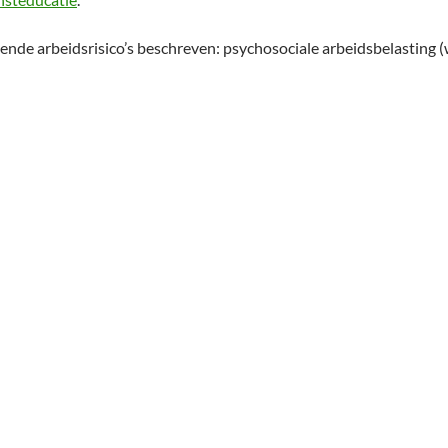
ende arbeidsrisico’s beschreven: psychosociale arbeidsbelasting (w