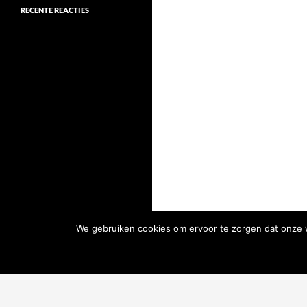
RECENTE REACTIES
We gebruiken cookies om ervoor te zorgen dat onze we