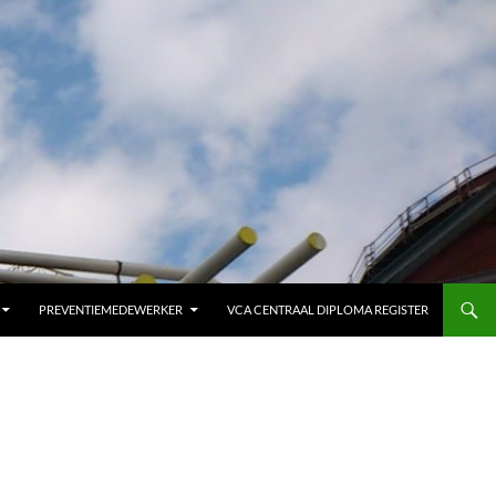
PREVENTIEMEDEWERKER
VCA CENTRAAL DIPLOMA REGISTER