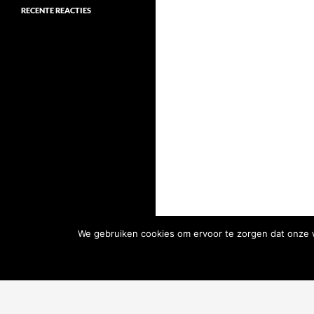
RECENTE REACTIES
We gebruiken cookies om ervoor te zorgen dat onze we