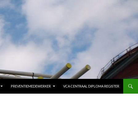
PREVENTIEMEDEWERKER
VCA CENTRAAL DIPLOMA REGISTER