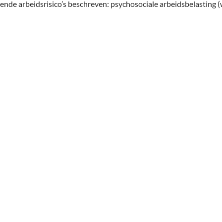
gende arbeidsrisico’s beschreven: psychosociale arbeidsbelasting (