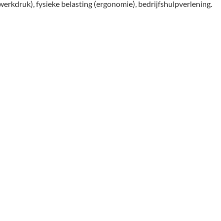
werkdruk), fysieke belasting (ergonomie), bedrijfshulpverlening.