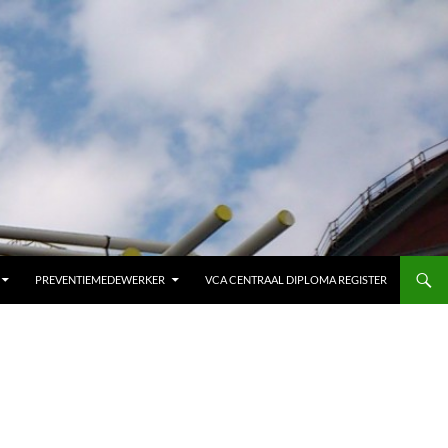
PREVENTIEMEDEWERKER
VCA CENTRAAL DIPLOMA REGISTER