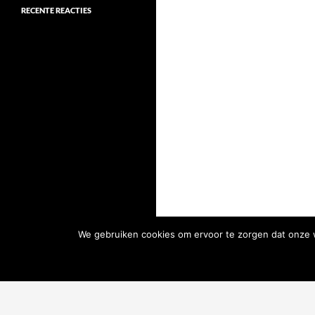
RECENTE REACTIES
We gebruiken cookies om ervoor te zorgen dat onze we