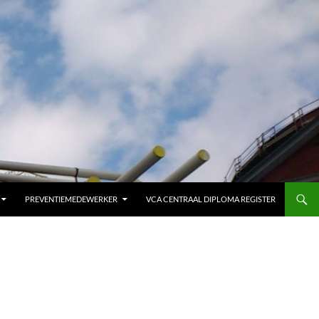
PREVENTIEMEDEWERKER
VCA CENTRAAL DIPLOMA REGISTER