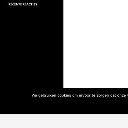
RECENTE REACTIES
We gebruiken cookies om ervoor te zorgen dat onze we